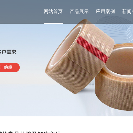
网站首页
产品展示
应用案例
新闻