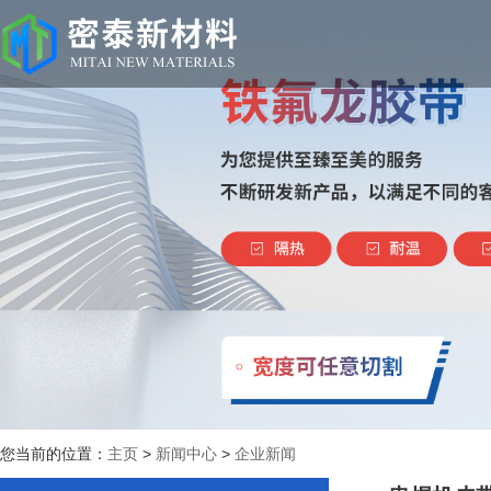
您当前的位置：
主页
>
新闻中心
>
企业新闻