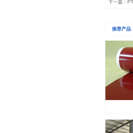
下一篇：P
推荐产品