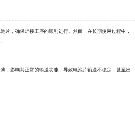
电池片，确保焊接工序的顺利进行。然而，在长期使用过程中，
法。
变薄，影响其正常的输送功能，导致电池片输送不稳定，甚至出