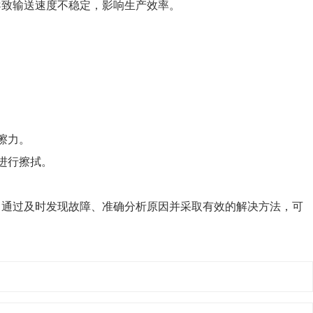
导致输送速度不稳定，影响生产效率。
擦力。
进行擦拭。
。通过及时发现故障、准确分析原因并采取有效的解决方法，可