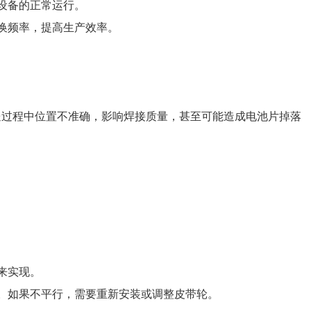
设备的正常运行。
更换频率，提高生产效率。
送过程中位置不准确，影响焊接质量，甚至可能造成电池片掉落
来实现。
行。如果不平行，需要重新安装或调整皮带轮。