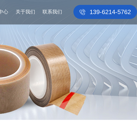
139-6214-5762
中心
关于我们
联系我们