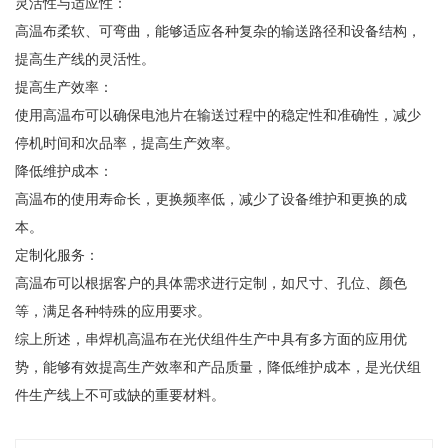
灵活性与适应性：
高温布柔软、可弯曲，能够适应各种复杂的输送路径和设备结构，
提高生产线的灵活性。
提高生产效率：
使用高温布可以确保电池片在输送过程中的稳定性和准确性，减少
停机时间和次品率，提高生产效率。
降低维护成本：
高温布的使用寿命长，更换频率低，减少了设备维护和更换的成
本。
定制化服务：
高温布可以根据客户的具体需求进行定制，如尺寸、孔位、颜色
等，满足各种特殊的应用要求。
综上所述，串焊机高温布在光伏组件生产中具有多方面的应用优
势，能够有效提高生产效率和产品质量，降低维护成本，是光伏组
件生产线上不可或缺的重要材料。