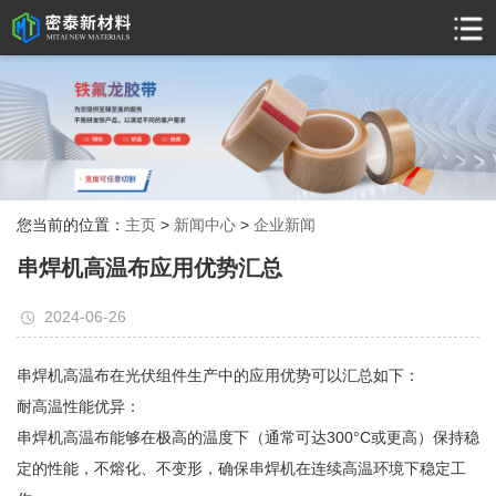
您当前的位置：
主页
>
新闻中心
>
企业新闻
串焊机高温布应用优势汇总
2024-06-26
串焊机高温布在光伏组件生产中的应用优势可以汇总如下：
耐高温性能优异：
串焊机高温布能够在极高的温度下（通常可达300°C或更高）保持稳
定的性能，不熔化、不变形，确保串焊机在连续高温环境下稳定工