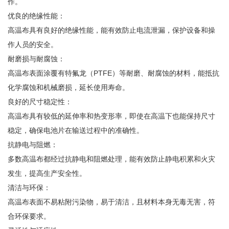
作。
优良的绝缘性能：
高温布具有良好的绝缘性能，能有效防止电流泄漏，保护设备和操
作人员的安全。
耐磨损与耐腐蚀：
高温布表面涂覆有特氟龙（PTFE）等耐磨、耐腐蚀的材料，能抵抗
化学腐蚀和机械磨损，延长使用寿命。
良好的尺寸稳定性：
高温布具有较低的延伸率和热变形率，即使在高温下也能保持尺寸
稳定，确保电池片在输送过程中的准确性。
抗静电与阻燃：
多数高温布都经过抗静电和阻燃处理，能有效防止静电积累和火灾
发生，提高生产安全性。
清洁与环保：
高温布表面不易粘附污染物，易于清洁，且材料本身无毒无害，符
合环保要求。