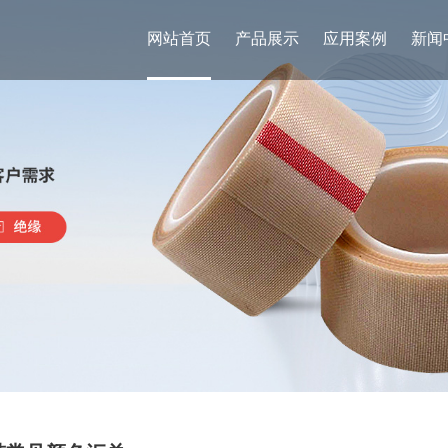
网站首页
产品展示
应用案例
新闻