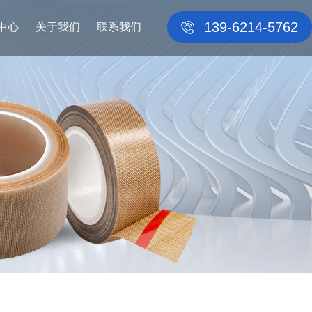
139-6214-5762
中心
关于我们
联系我们