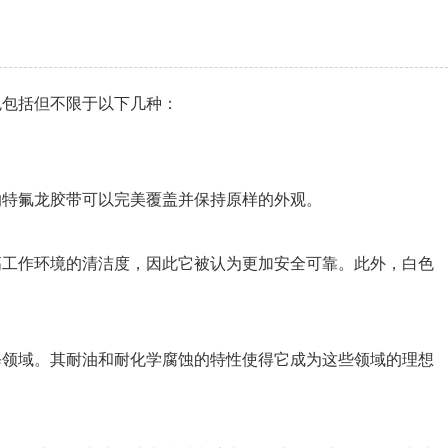
色包括但不限于以下几种：
的特氟龙胶带可以完美覆盖并保持原样的外观。
高工作环境的清洁度，因此它被认为更加安全可靠。此外，白色
修领域。其耐油和耐化学腐蚀的特性使得它成为这些领域的理想