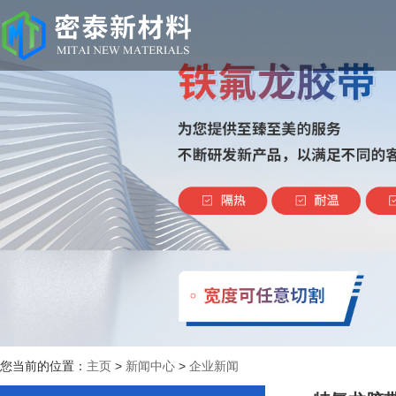
您当前的位置：
主页
>
新闻中心
>
企业新闻