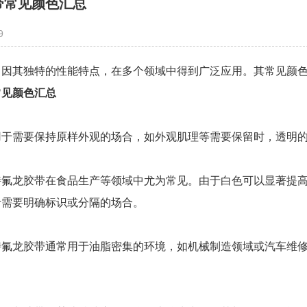
带常见颜色汇总
9
，因其独特的性能特点，在多个领域中得到广泛应用。其常见颜
常见颜色汇总
用于需要保持原样外观的场合，如外观肌理等需要保留时，透明
特氟龙胶带在食品生产等领域中尤为常见。由于白色可以显著提
于需要明确标识或分隔的场合。
特氟龙胶带通常用于油脂密集的环境，如机械制造领域或汽车维