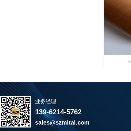
业务经理
139-6214-5762
sales@szmitai.com