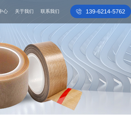
139-6214-5762
中心
关于我们
联系我们