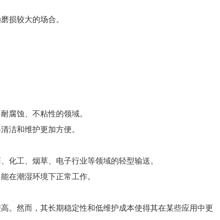
动磨损较大的场合。
、耐腐蚀、不粘性的领域。
得清洁和维护更加方便。
药、化工、烟草、电子行业等领域的轻型输送。
，能在潮湿环境下正常工作。
较高。然而，其长期稳定性和低维护成本使得其在某些应用中更