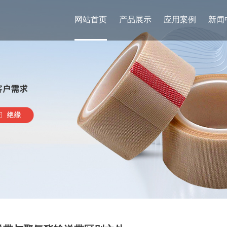
网站首页
产品展示
应用案例
新闻