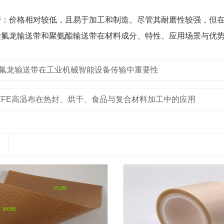
带：价格相对较低，且易于加工和制造。尽管其耐磨性较强，但
铁氟龙输送带和聚氨酯输送带在材料成分、特性、应用场景与优
氟龙输送带在工业机械智能设备传输中重要性
TFE高温布在热封、烘干、食品与复合材料加工中的应用