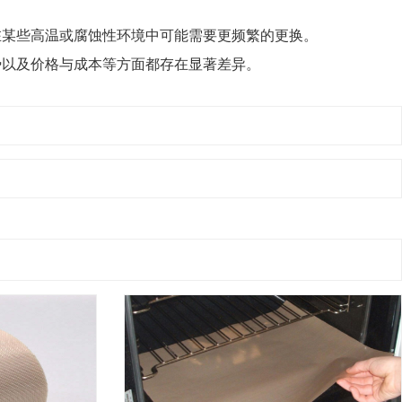
在某些高温或腐蚀性环境中可能需要更频繁的更换。
势以及价格与成本等方面都存在显著差异。