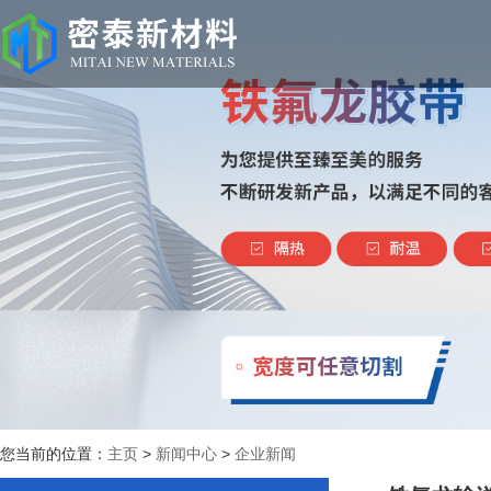
您当前的位置：
主页
>
新闻中心
>
企业新闻