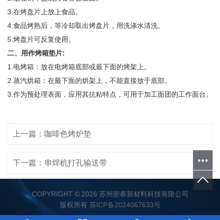
3.在烤盘片上放上食品。
4.食品烤熟后，等冷却取出烤盘片，用洗涤水清洗。
5.烤盘片可反复使用。
二、用作烤箱垫片:
1.电烤箱：放在电烤箱底部或最下面的烤架上。
2.蒸汽烘箱：在最下面的烘架上，不能直接放于底部。
3.作为预处理表面，应用其抗粘特点，可用于加工面团的工作面台。
上一篇：咖啡色烤炉垫
下一篇：串焊机打孔输送带
COPYRIGHT © 2026 苏州密泰新材料科技有限公司
版权所有
苏ICP备2024067633号