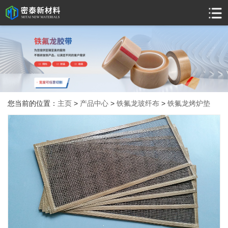
您当前的位置：
主页
>
产品中心
>
铁氟龙玻纤布
>
铁氟龙烤炉垫