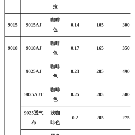
拉
咖啡
9015
9015AJ
0.14
105
300
色
咖啡
9018
9018AJ
0.17
165
350
色
咖啡
9025AJ
0.23
205
490
色
咖啡
9025AJT
0.25
205
500
色
9025透气
浅咖
0.2
205
275
布
啡色