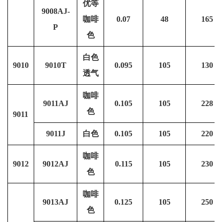
优等
9008AJ-
咖啡
0.07
48
165
P
色
白色
9010
9010T
0.095
105
130
透气
咖啡
9011AJ
0.105
105
228
色
9011
9011J
白色
0.105
105
220
咖啡
9012
9012AJ
0.115
105
230
色
咖啡
9013AJ
0.125
105
250
色