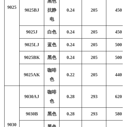
黑色
9025
9025BJ
抗静
0.24
205
450
电
9025J
白色
0.24
205
450
9025LJ
蓝色
0.24
205
500
9025BK
黑色
0.24
205
500
咖啡
9025AK
0.22
205
440
色
咖啡
9030AJ
0.28
293
620
色
9030B
黑色
0.28
293
580
9030
黑色