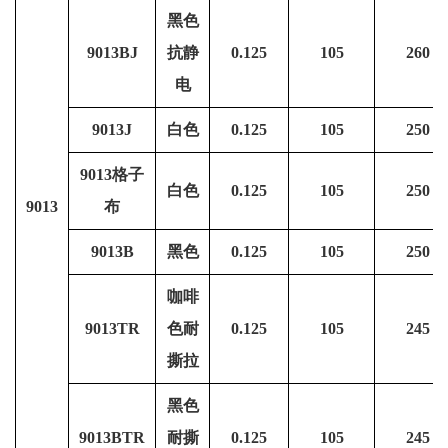
黑色
9013BJ
抗静
0.125
105
260
电
9013J
白色
0.125
105
250
9013格子
白色
0.125
105
250
9013
布
9013B
黑色
0.125
105
250
咖啡
9013TR
色耐
0.125
105
245
撕拉
黑色
9013BTR
耐撕
0.125
105
245