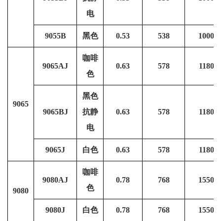
电
9055B
黑色
0.53
538
1000
咖啡
9065AJ
0.63
578
1180
色
黑色
9065
9065BJ
抗静
0.63
578
1180
电
9065J
白色
0.63
578
1180
咖啡
9080AJ
0.78
768
1550
色
9080
9080J
白色
0.78
768
1550