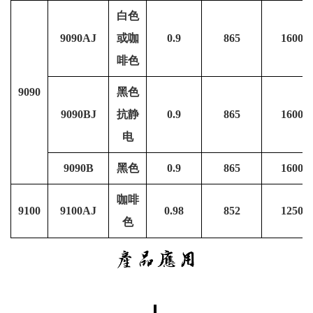
白色
9090AJ
或咖
0.9
865
1600
啡色
9090
黑色
9090BJ
抗静
0.9
865
1600
电
9090B
黑色
0.9
865
1600
咖啡
9100
9100AJ
0.98
852
1250
色