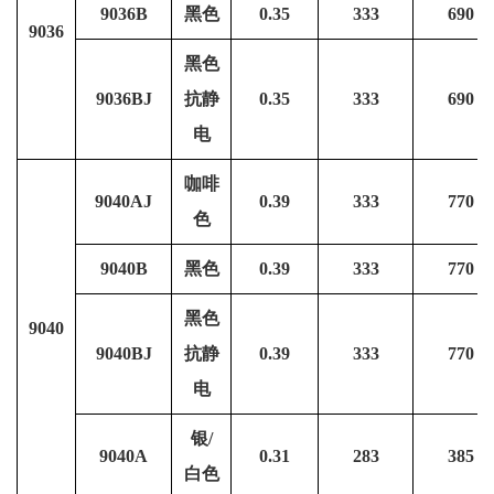
9036B
黑色
0.35
333
690
9036
黑色
9036BJ
抗静
0.35
333
690
电
咖啡
9040AJ
0.39
333
770
色
9040B
黑色
0.39
333
770
黑色
9040
9040BJ
抗静
0.39
333
770
电
银/
9040A
0.31
283
385
白色