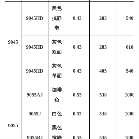
黑色
9045HD
抗静
0.43
283
540
电
9045
灰色
9045HD
0.43
283
610
双面
灰色
9045HD
0.43
405
540
单面
咖啡
9055AJ
0.53
538
1000
色
9055J
白色
0.53
538
1000
9055
黑色
9055BJ
抗静
0.53
538
1000