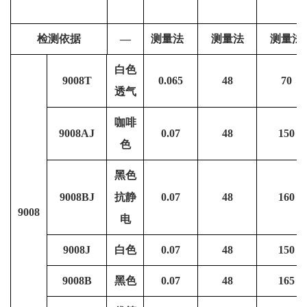
检测依据
—
测量法
测量法
测量法
白色
9008T
0.065
48
70
透气
咖啡
9008AJ
0.07
48
150
色
黑色
9008BJ
抗静
0.07
48
160
9008
电
9008J
白色
0.07
48
150
9008B
黑色
0.07
48
165