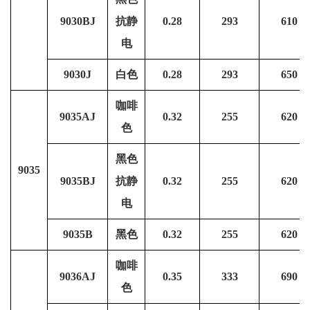
9030BJ
抗静
0.28
293
610
电
9030J
白色
0.28
293
650
咖啡
9035AJ
0.32
255
620
色
黑色
9035
9035BJ
抗静
0.32
255
620
电
9035B
黑色
0.32
255
620
咖啡
9036AJ
0.35
333
690
色