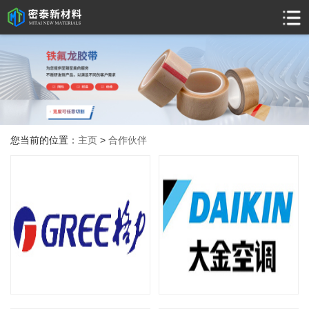
您当前的位置：
主页
>
合作伙伴