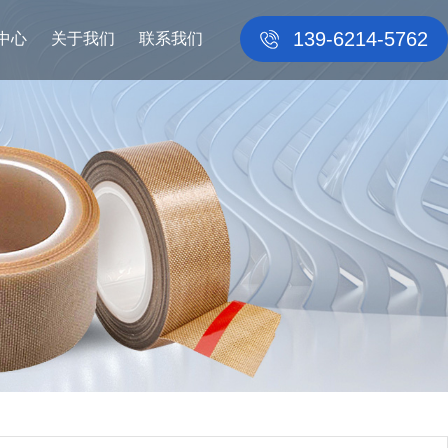
139-6214-5762
中心
关于我们
联系我们