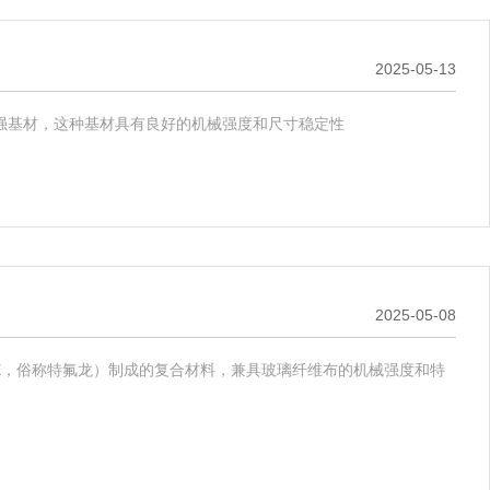
2025-05-13
强基材，这种基材具有良好的机械强度和尺寸稳定性
2025-05-08
E，俗称特氟龙）制成的复合材料，兼具玻璃纤维布的机械强度和特