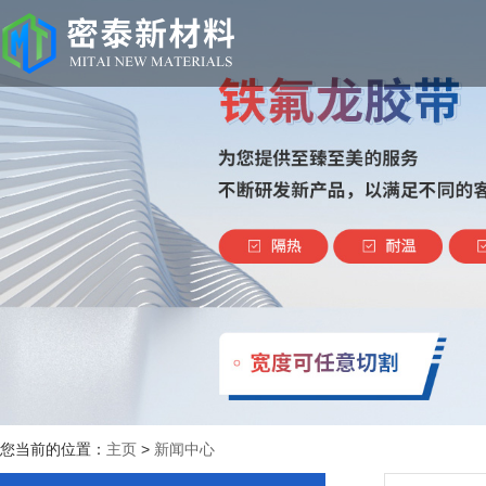
您当前的位置：
主页
>
新闻中心