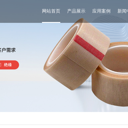
网站首页
产品展示
应用案例
新闻