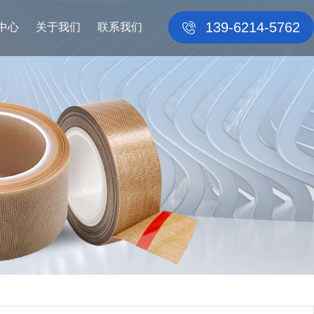
139-6214-5762
中心
关于我们
联系我们