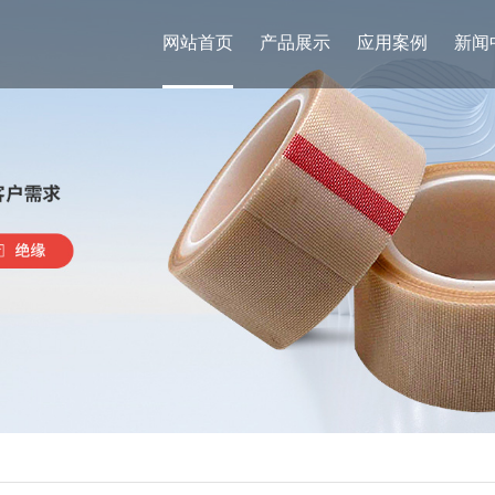
网站首页
产品展示
应用案例
新闻