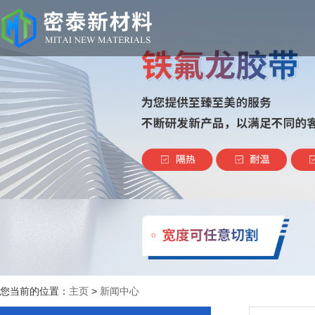
您当前的位置：
主页
>
新闻中心