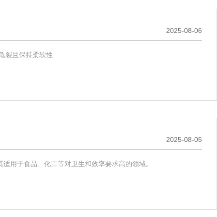
2025-08-06
温不龟裂且保持柔软性
2025-08-05
其适用于食品、化工等对卫生和效率要求高的领域。