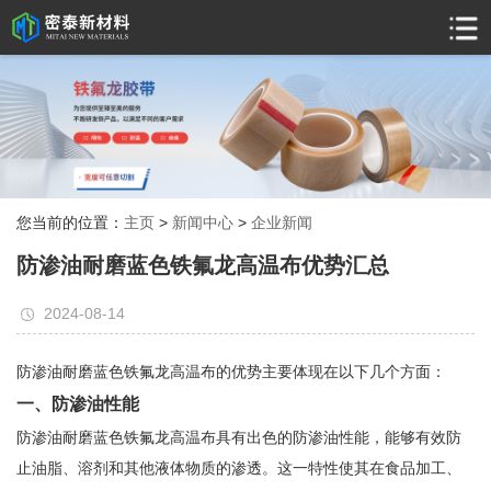
您当前的位置：
主页
>
新闻中心
>
企业新闻
防渗油耐磨蓝色铁氟龙高温布优势汇总
2024-08-14
防渗油耐磨蓝色铁氟龙高温布的优势主要体现在以下几个方面：
一、防渗油性能
防渗油耐磨蓝色铁氟龙高温布具有出色的防渗油性能，能够有效防
止油脂、溶剂和其他液体物质的渗透。这一特性使其在食品加工、