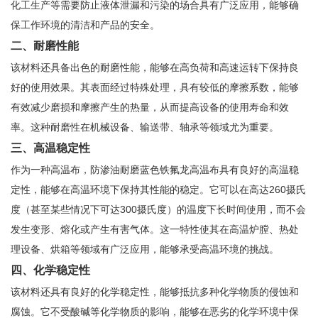
化工生产等需要防止液体泄漏和污染的场合具有广泛应用，能够确
保工作环境的清洁和产品的安全。
二、耐磨性能
该材料还具备出色的耐磨性能，能够在高负荷和高速运转下保持良
好的使用效果。其表面经过特殊处理，具有较低的摩擦系数，能够
有效减少磨损和摩擦产生的热量，从而提高设备的使用寿命和效
率。这种耐磨性在机械设备、输送带、轴承等领域尤为重要。
三、高温稳定性
作为一种高温布，防渗油耐磨蓝色铁氟龙高温布具有良好的高温稳
定性，能够在高温环境下保持其性能的稳定。它可以在高达260摄氏
度（甚至某些情况下可达300摄氏度）的温度下长时间使用，而不会
发生变形、熔化或产生有害气体。这一特性使其在高温炉膛、热处
理设备、烘箱等领域有广泛应用，能够承受高温环境的挑战。
四、化学稳定性
该材料还具有良好的化学稳定性，能够抵抗多种化学物质的侵蚀和
腐蚀。它不受酸碱等化学物质的影响，能够在恶劣的化学环境中保